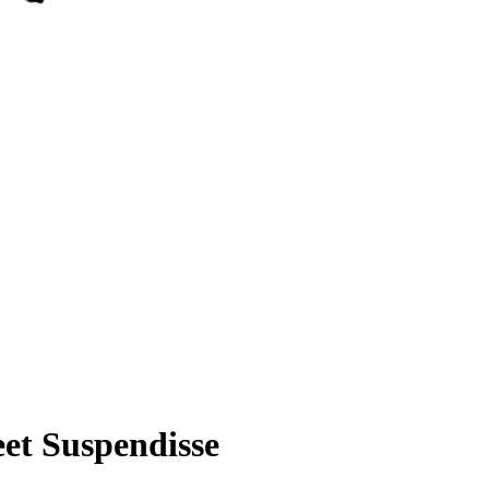
et Suspendisse