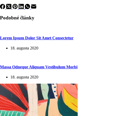
Podobné články
Lorem Ipsum Dolor Sit Amet Consectetur
18. augusta 2020
Massa Odneque Aliquam Vestibulum Morbi
18. augusta 2020