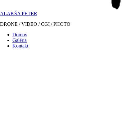
ALAKŠA PETER
DRONE / VIDEO / CGI / PHOTO
Domov
Galéria
Kontakt