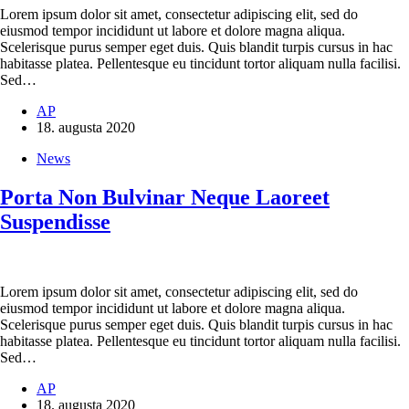
Lorem ipsum dolor sit amet, consectetur adipiscing elit, sed do
eiusmod tempor incididunt ut labore et dolore magna aliqua.
Scelerisque purus semper eget duis. Quis blandit turpis cursus in hac
habitasse platea. Pellentesque eu tincidunt tortor aliquam nulla facilisi.
Sed…
AP
18. augusta 2020
News
Porta Non Bulvinar Neque Laoreet
Suspendisse
Lorem ipsum dolor sit amet, consectetur adipiscing elit, sed do
eiusmod tempor incididunt ut labore et dolore magna aliqua.
Scelerisque purus semper eget duis. Quis blandit turpis cursus in hac
habitasse platea. Pellentesque eu tincidunt tortor aliquam nulla facilisi.
Sed…
AP
18. augusta 2020