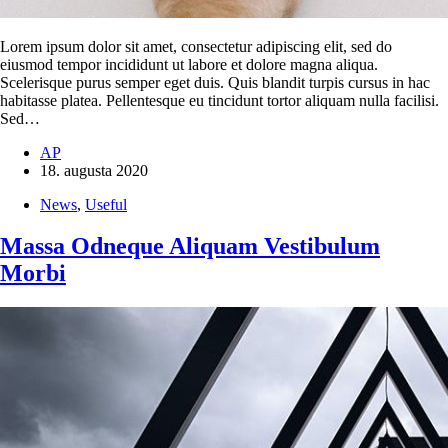
Lorem ipsum dolor sit amet, consectetur adipiscing elit, sed do
eiusmod tempor incididunt ut labore et dolore magna aliqua.
Scelerisque purus semper eget duis. Quis blandit turpis cursus in hac
habitasse platea. Pellentesque eu tincidunt tortor aliquam nulla facilisi.
Sed…
AP
18. augusta 2020
News
,
Useful
Massa Odneque Aliquam Vestibulum
Morbi