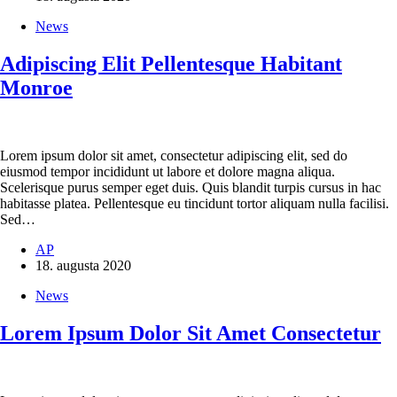
News
Adipiscing Elit Pellentesque Habitant
Monroe
Lorem ipsum dolor sit amet, consectetur adipiscing elit, sed do
eiusmod tempor incididunt ut labore et dolore magna aliqua.
Scelerisque purus semper eget duis. Quis blandit turpis cursus in hac
habitasse platea. Pellentesque eu tincidunt tortor aliquam nulla facilisi.
Sed…
AP
18. augusta 2020
News
Lorem Ipsum Dolor Sit Amet Consectetur