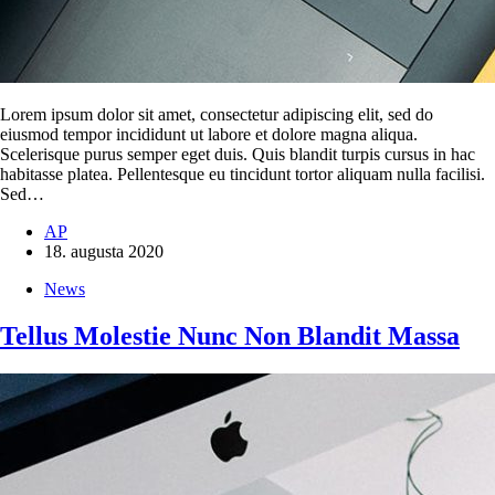
Lorem ipsum dolor sit amet, consectetur adipiscing elit, sed do
eiusmod tempor incididunt ut labore et dolore magna aliqua.
Scelerisque purus semper eget duis. Quis blandit turpis cursus in hac
habitasse platea. Pellentesque eu tincidunt tortor aliquam nulla facilisi.
Sed…
AP
18. augusta 2020
News
Tellus Molestie Nunc Non Blandit Massa